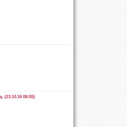
(23.10.16 08:55)