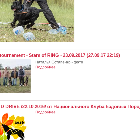
 tournament «Stars of RING» 23.09.2017 (27.09.17 22:19)
Наталья Остапенко - фото
Подробнее...
 DRIVE /22.10.2016/ от Национального Клуба Ездовых Пород. 
Подробнее...