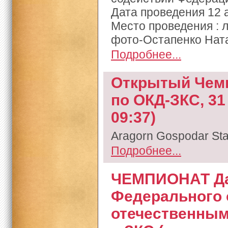
Дата проведения 12 а
Место проведения : 
фото-Остапенко Нат
Подробнее...
Открытый Чемп
по ОКД-ЗКС, 31 
09:37)
Aragorn Gospodar Sta
Подробнее...
ЧЕМПИОНАТ Да
Федерального 
отечественным